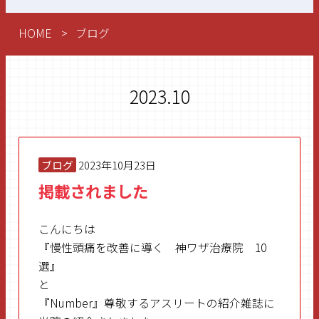
HOME
ブログ
2023.10
ブログ
2023年10月23日
掲載されました
こんにちは
『慢性頭痛を改善に導く 神ワザ治療院 10
選』
と
『Number』尊敬するアスリートの紹介雑誌に