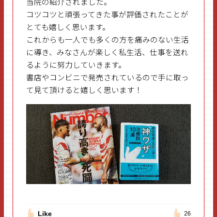
当院の紹介されました。
コツコツと頑張ってきた事が評価されたことが
とても嬉しく思います。
これからも一人でも多くの方を痛みのない生活
に導き、みなさんが楽しく私生活、仕事を送れ
るように努力していきます。
書店やコンビニで発売されているので手に取っ
て見て頂けると嬉しく思います！
Like
26