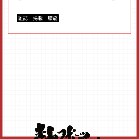
雑誌 掲載 腰痛