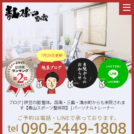
7月29日更新！
ブログ | 伊豆の国 整体。函南・三島・清水町からも来院されま
す【青山スポーツ整体院】 | パーソナルトレーナー
ご予約は電話・LINEで承っております。