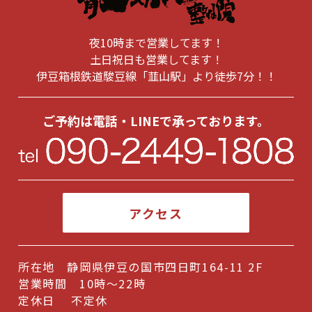
夜10時まで営業してます！
土日祝日も営業してます！
伊豆箱根鉄道駿豆線「韮山駅」より徒歩7分！！
ご予約は電話・LINEで承っております。
アクセス
所在地 静岡県伊豆の国市四日町164-11 2F
営業時間 10時～22時
定休日 不定休