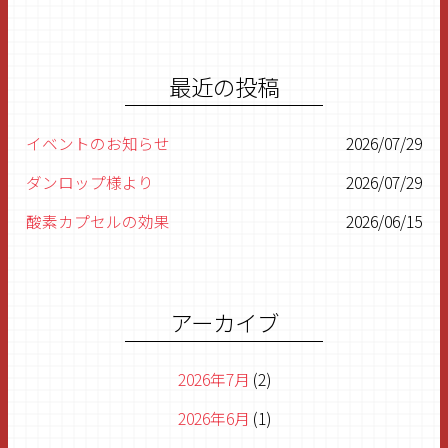
最近の投稿
イベントのお知らせ
2026/07/29
ダンロップ様より
2026/07/29
酸素カプセルの効果
2026/06/15
シフティーCup第27回静岡県ジュニアゴルフ選手権
2026/05/25
関東ジュニア選手権静岡県予選
2026/05/03
アーカイブ
2026年7月
(2)
2026年6月
(1)