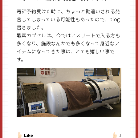
電話予約受けた時に、ちょっと勘違いされる発
言してしまっている可能性もあったので、blog
書きました。
酸素カプセルは、今ではアスリートで入る方も
多くなり、施設なんかでも多くなって身近なア
イテムになってきた事は、とても嬉しい事で
す。
Like
1