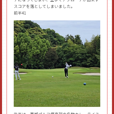
スコアを落としてしまいました。
前半41