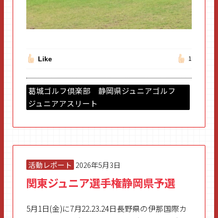
Like
1
葛城ゴルフ倶楽部 静岡県ジュニアゴルフ
ジュニアアスリート
活動レポート
2026年5月3日
関東ジュニア選手権静岡県予選
5月1日(金)に7月22.23.24日長野県の伊那国際カ