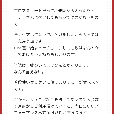
す。
プロアスリートだって、普段から入ったりトレ
ーナーさんにケアしてもらって効果があるもの
で
全くケアしてないで、ケガをしたから入っては
また違う話です。
中体連が始まったりして少しでも親はなんとか
してあげたい気持ちもわかります。
当院は、嘘ついてまでなんとかなります。
なんて言えない。
普段使いからケアに使ったりする事がオススメ
です。
だから、ジュニア料金も設けてあるので大会数
ヶ月前からご利用頂けていくと、当日にいいパ
フォーマンス出来る可能性が高まります。