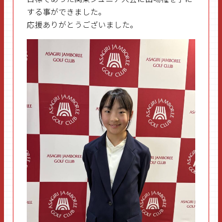
する事ができました。
応援ありがとうございました。