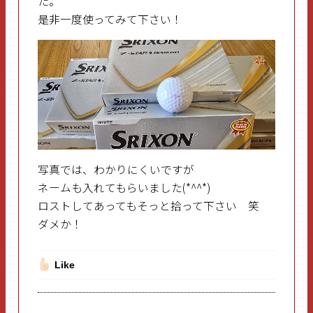
た。
是非一度使ってみて下さい！
写真では、わかりにくいですが
ネームも入れてもらいました(*^^*)
ロストしてあってもそっと拾って下さい 笑
ダメか！
Like