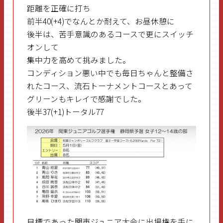
距離を正確に打ち
前半40(+4)でなんとか耐えて、お昼休憩に
後半は、苦手意識のあるコースで更にスイッチ
オンして
集中力を高めて挑みました。
コンディション悪い中でも毎日ちゃんと整備さ
れたコース、流石トーナメントコースとあって
グリーンもキレイで感謝でした。
後半37(+1)トータル77
目標であった関東ジュニア大会に出場権を手に