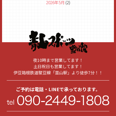
2026年5月
(2)
2026年4月
(2)
2026年3月
(1)
2026年1月
(1)
2025年11月
(1)
2025年8月
(1)
夜10時まで営業してます！
2025年6月
(2)
土日祝日も営業してます！
伊豆箱根鉄道駿豆線「韮山駅」より徒歩7分！！
2025年5月
(1)
2025年1月
(1)
ご予約は電話・LINEで承っております。
2024年10月
(1)
2024年9月
(1)
2024年6月
(1)