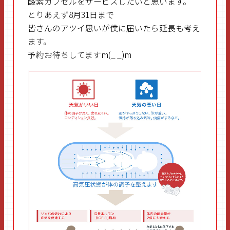
酸素カプセルをサービスしたいと思います。
とりあえず8月31日まで
皆さんのアツイ思いが僕に届いたら延長も考え
ます。
予約お待ちしてますm(_ _)m