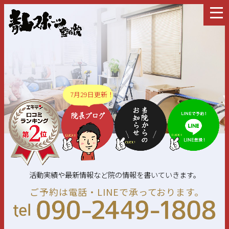
7月29日更新！
活動実績や最新情報など院の情報を書いていきます。
ご予約は電話・LINEで承っております。