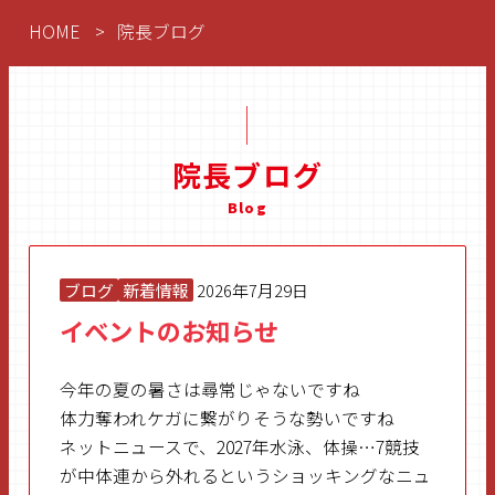
HOME
院長ブログ
院長ブログ
Blog
ブログ
新着情報
2026年7月29日
イベントのお知らせ
今年の夏の暑さは尋常じゃないですね
体力奪われケガに繋がりそうな勢いですね
ネットニュースで、2027年水泳、体操…7競技
が中体連から外れるというショッキングなニュ