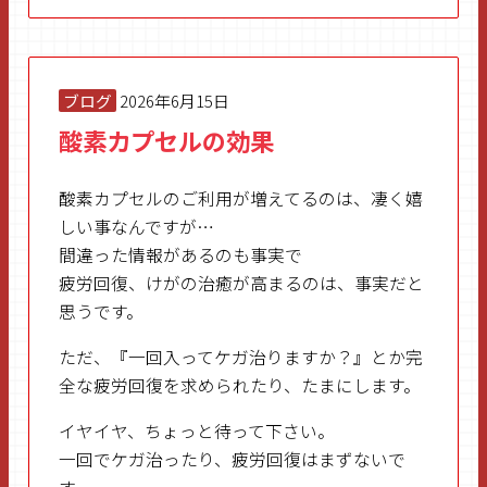
ブログ
2026年6月15日
酸素カプセルの効果
酸素カプセルのご利用が増えてるのは、凄く嬉
しい事なんですが…
間違った情報があるのも事実で
疲労回復、けがの治癒が高まるのは、事実だと
思うです。
ただ、『一回入ってケガ治りますか？』とか完
全な疲労回復を求められたり、たまにします。
イヤイヤ、ちょっと待って下さい。
一回でケガ治ったり、疲労回復はまずないで