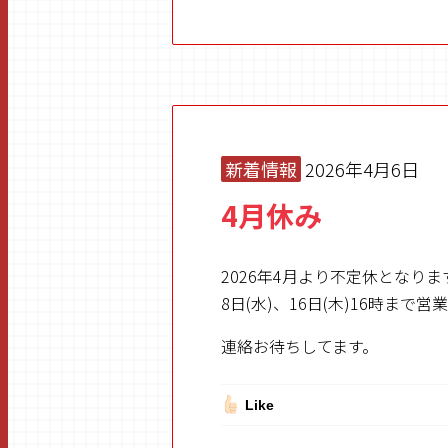
新着情報
2026年4月6日
4月休み
2026年4月より不定休となりま
8日(水)、16日(木)16時まで営
連絡お待ちしてます。
Like