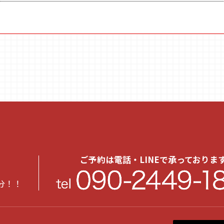
ご予約は電話・LINEで承っておりま
分！！