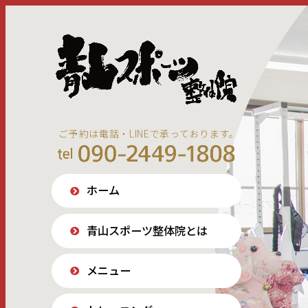
ご予約は電話・LINEで承っております。
ホーム
青山スポーツ整体院とは
メニュー