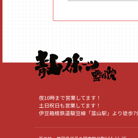
夜10時まで営業してます！
土日祝日も営業してます！
伊豆箱根鉄道駿豆線「韮山駅」より徒歩7