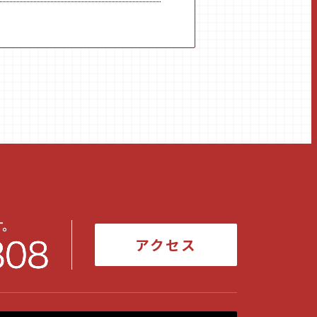
す。
アクセス