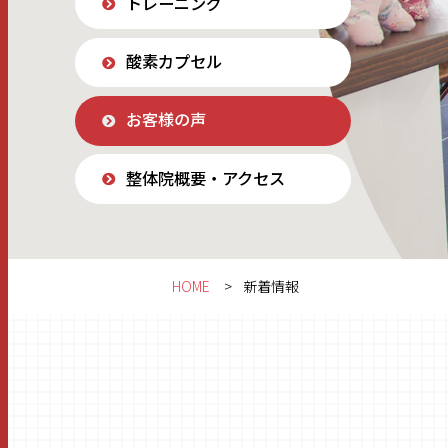
トレーニング
酸素カプセル
お客様の声
整体院概要・アクセス
HOME
新着情報