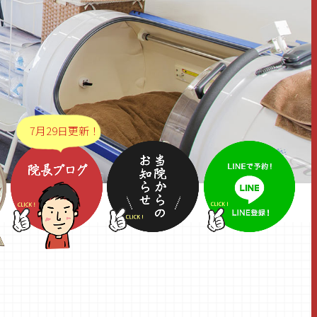
7月29日更新！