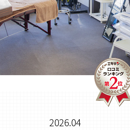
2026.04