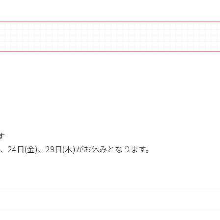
す
業、24日(金)、29日(木)がお休みとなります。