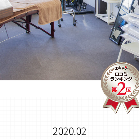
2020.02