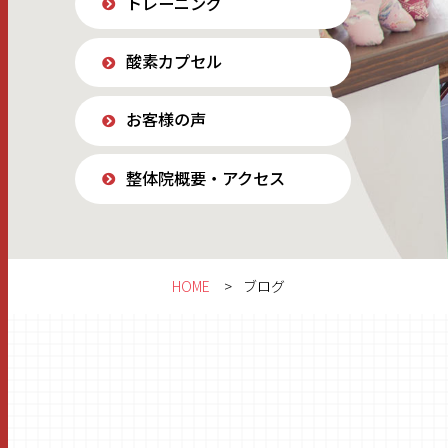
トレーニング
酸素カプセル
お客様の声
整体院概要・アクセス
HOME
ブログ