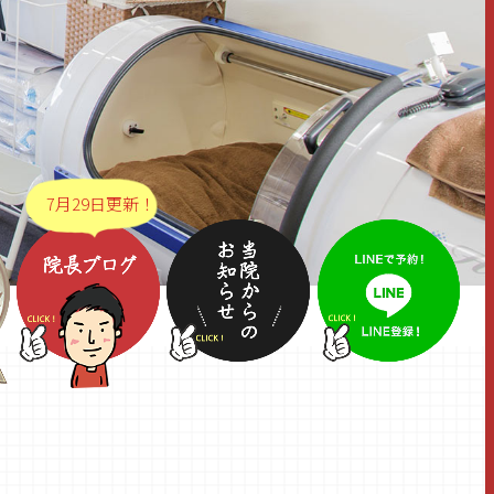
7月29日更新！