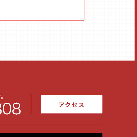
す。
アクセス