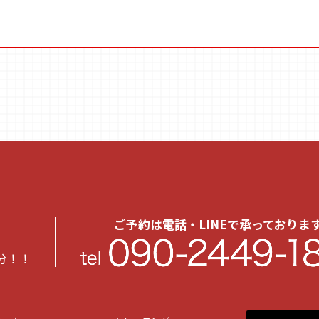
ご予約は電話・LINEで承っておりま
分！！