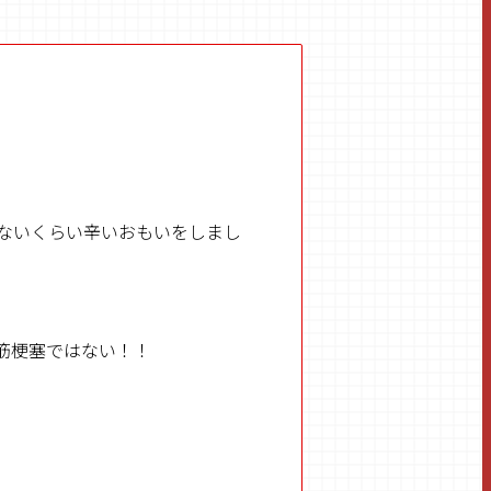
ないくらい辛いおもいをしまし
筋梗塞ではない！！