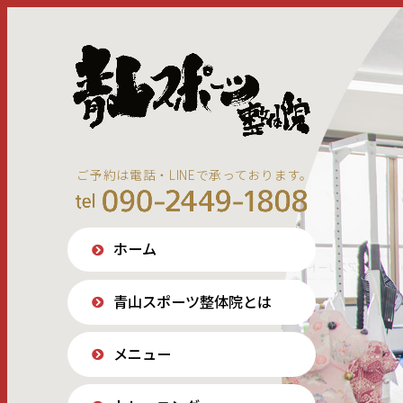
ご予約は電話・LINEで承っております。
ホーム
青山スポーツ整体院とは
メニュー