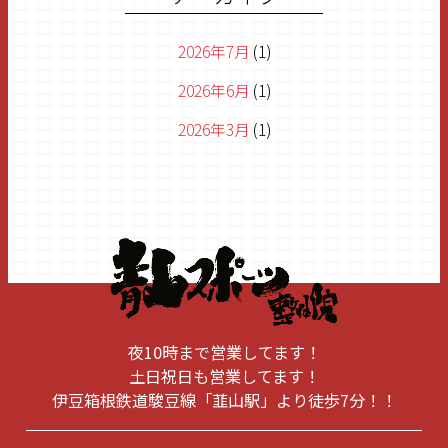
2026年7月
(1)
2026年6月
(1)
2026年3月
(1)
2026年1月
(1)
2025年11月
(1)
2025年8月
(1)
2025年6月
(2)
2025年5月
(1)
夜10時まで営業してます！
2025年1月
(1)
土日祝日も営業してます！
伊豆箱根鉄道駿豆線「韮山駅」より徒歩7分！！
2024年10月
(1)
2024年9月
(1)