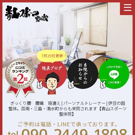
7月29日更新！
ぎっくり腰 腰痛 寝違え | パーソナルトレーナー | 伊豆の国
整体。函南・三島・清水町からも来院されます【青山スポーツ
整体院】
ご予約は電話・LINEで承っております。