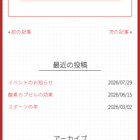
«
前の記事
次の記事
»
最近の投稿
イベントのお知らせ
2026/07/29
酸素カプセルの効果
2026/06/15
スポーツの年
2026/03/02
明けましておめでとうございます
2026/01/07
残すところあと1ヶ月
2025/11/27
アーカイブ