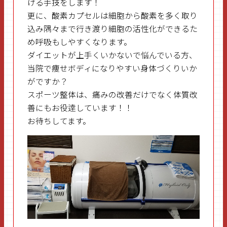
げる手技をします！
更に、酸素カプセルは細胞から酸素を多く取り
込み隅々まで行き渡り細胞の活性化ができるた
め呼吸もしやすくなります。
ダイエットが上手くいかないで悩んでいる方、
当院で痩せボディになりやすい身体づくりいか
がですか？
スポーツ整体は、痛みの改善だけでなく体質改
善にもお役逹しています！！
お待ちしてます。