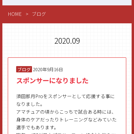
HOME
ブログ
2020.09
ブログ
2020年9月16日
スポンサーになりました
須田那月Proをスポンサーとして応援する事に
なりました。
アマチュアの頃からこっちで試合ある時には、
身体のケアだったりトレーニングなどみていた
選手でもあります。