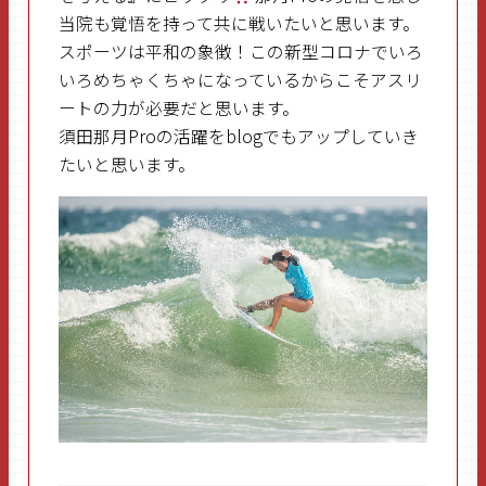
当院も覚悟を持って共に戦いたいと思います。
スポーツは平和の象徴！この新型コロナでいろ
いろめちゃくちゃになっているからこそアスリ
ートの力が必要だと思います。
須田那月Proの活躍をblogでもアップしていき
たいと思います。