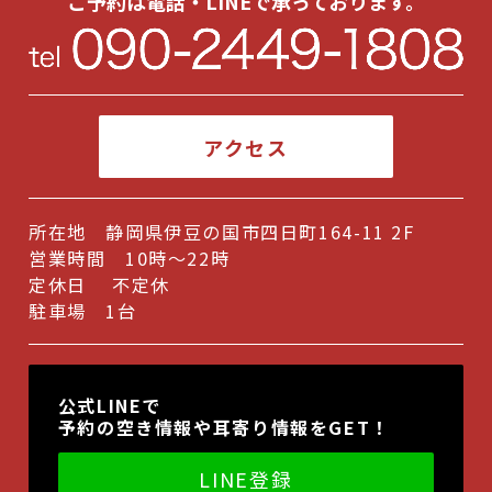
ご予約は電話・LINEで承っております。
アクセス
所在地 静岡県伊豆の国市四日町164-11 2F
営業時間 10時～22時
定休日 不定休
駐車場 1台
公式LINEで
予約の空き情報や耳寄り情報をGET！
LINE登録