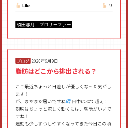
Like
48
須田那月 プロサーファー
ブログ
2020年9月9日
脂肪はどこから排出される？
ここ最近ちょっと日差しが優しくなった気がし
ます！
が、まだまだ暑いですね
日中は30℃超え！
朝晩はちょっと涼しく動くには、朝晩がいいで
すね！
運動も少しずつしやすくなってきた今日この頃