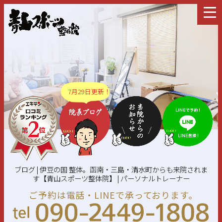
7月29日更新！
ブログ | 伊豆の国 整体。函南・三島・清水町からも来院されま
す【青山スポーツ整体院】 | パーソナルトレーナー
ご予約は電話・LINEで承っております。