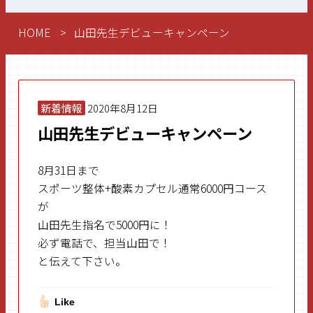
HOME
山田先生デビューキャンペーン
新着情報
2020年8月12日
山田先生デビューキャンペーン
8月31日まで
スポーツ整体+酸素カプセル通常6000円コース
が
山田先生指名で5000円に！
必ず電話で、担当山田で！
と伝えて下さい。
Like