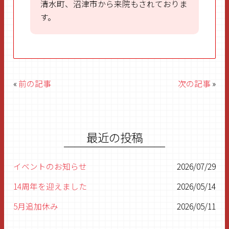
清水町、沼津市から来院もされておりま
す。
«
前の記事
次の記事
»
最近の投稿
イベントのお知らせ
2026/07/29
14周年を迎えました
2026/05/14
5月追加休み
2026/05/11
5月休み
2026/05/03