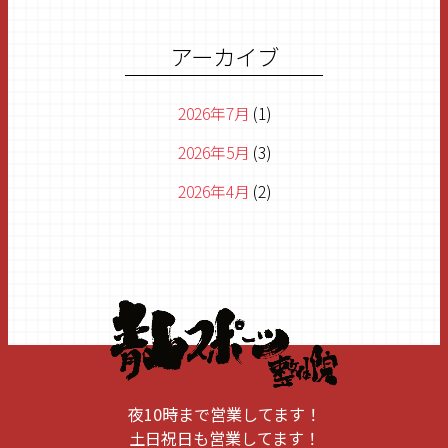
もうすぐGW
2026/04/24
アーカイブ
2026年7月
(1)
2026年5月
(3)
2026年4月
(2)
2026年3月
(1)
2026年2月
(1)
2026年1月
(1)
2025年11月
(1)
2025年8月
(1)
夜10時まで営業してます！
2025年6月
(1)
土日祝日も営業してます！