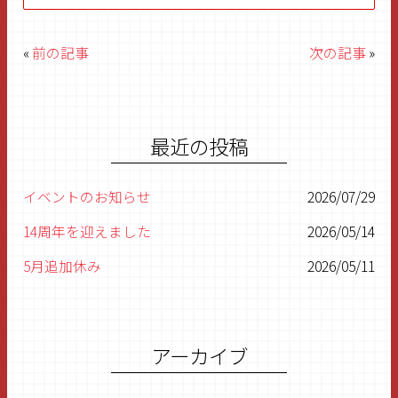
«
前の記事
次の記事
»
最近の投稿
イベントのお知らせ
2026/07/29
14周年を迎えました
2026/05/14
5月追加休み
2026/05/11
5月休み
2026/05/03
もうすぐGW
2026/04/24
アーカイブ