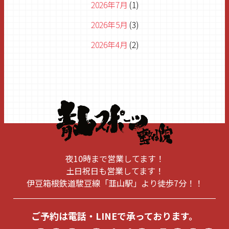
2026年7月
(1)
2026年5月
(3)
2026年4月
(2)
2026年3月
(1)
2026年2月
(1)
2026年1月
(1)
2025年11月
(1)
2025年8月
(1)
夜10時まで営業してます！
2025年6月
(1)
土日祝日も営業してます！
伊豆箱根鉄道駿豆線「韮山駅」より徒歩7分！！
2025年5月
(1)
2025年1月
(1)
ご予約は電話・LINEで承っております。
2024年12月
(1)