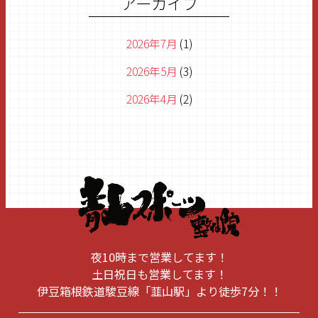
アーカイブ
2026年7月
(1)
2026年5月
(3)
2026年4月
(2)
2026年3月
(1)
2026年2月
(1)
2026年1月
(1)
2025年11月
(1)
2025年8月
(1)
夜10時まで営業してます！
2025年6月
(1)
土日祝日も営業してます！
伊豆箱根鉄道駿豆線「韮山駅」より徒歩7分！！
2025年5月
(1)