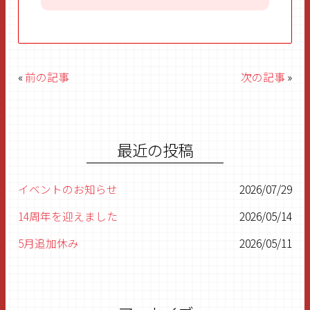
«
前の記事
次の記事
»
最近の投稿
イベントのお知らせ
2026/07/29
14周年を迎えました
2026/05/14
5月追加休み
2026/05/11
5月休み
2026/05/03
もうすぐGW
2026/04/24