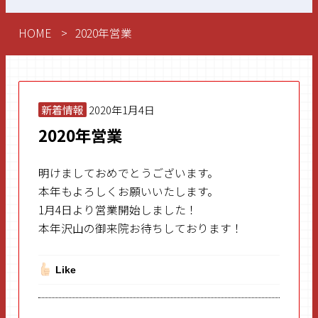
HOME
2020年営業
新着情報
2020年1月4日
2020年営業
明けましておめでとうございます。
本年もよろしくお願いいたします。
1月4日より営業開始しました！
本年沢山の御来院お待ちしております！
Like