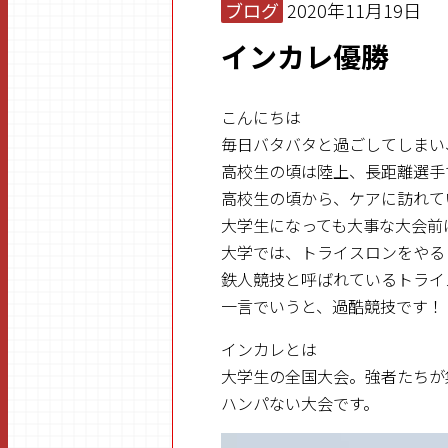
ブログ
2020年11月19日
インカレ優勝
こんにちは
毎日バタバタと過ごしてしまい
高校生の頃は陸上、長距離選手
高校生の頃から、ケアに訪れて
大学生になっても大事な大会前
大学では、トライスロンをやる
鉄人競技と呼ばれているトライ
一言でいうと、過酷競技です！
インカレとは
大学生の全国大会。強者たちが
ハンパない大会です。