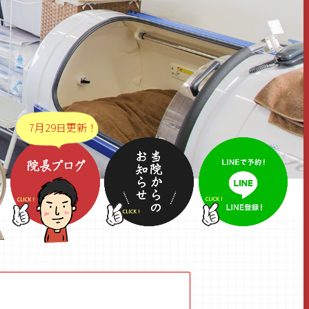
7月29日更新！