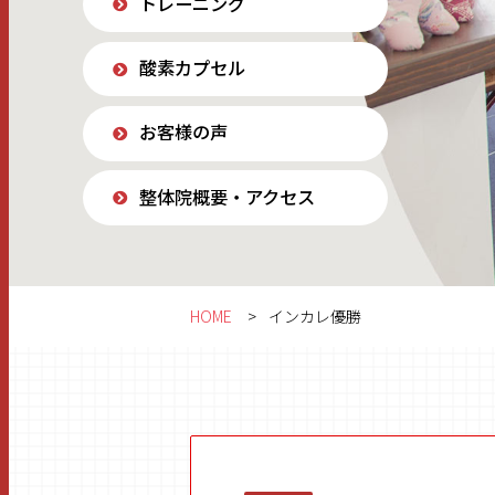
トレーニング
酸素カプセル
お客様の声
整体院概要・アクセス
HOME
インカレ優勝