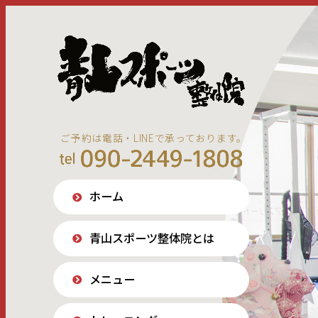
ご予約は電話・LINEで承っております。
ホーム
青山スポーツ整体院とは
メニュー