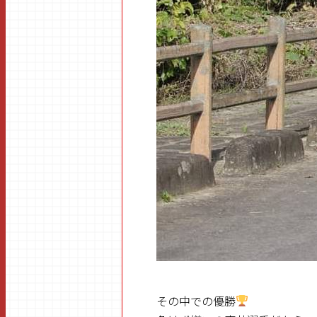
その中での優勝