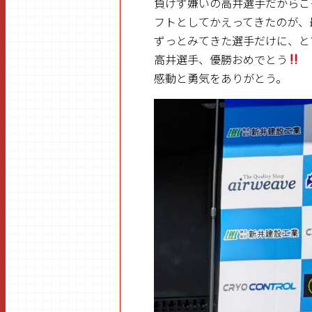
負けず嫌いの高井選手だからこ
フトとしてかえってきたのが、
ずっとみてきた選手だけに、と
高井選手、優勝おめでとう
感動と勇気をありがとう。