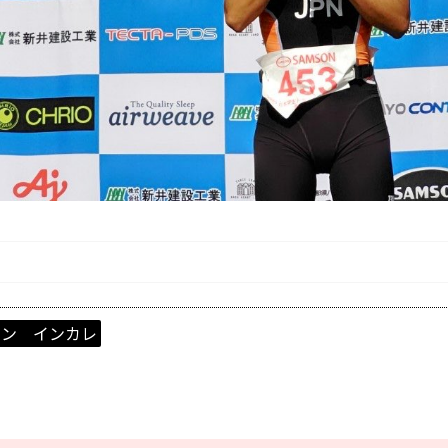
ロン インカレ