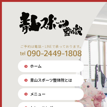
ご予約は電話・LINEで承っております。
ホーム
青山スポーツ整体院とは
メニュー