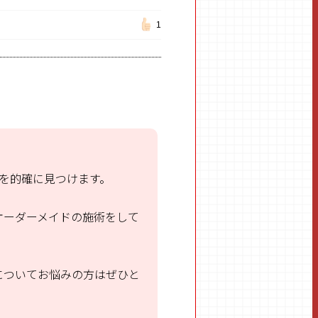
1
を的確に見つけます。
オーダーメイドの施術をして
についてお悩みの方はぜひと