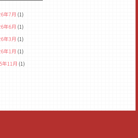
26年7月
(1)
26年6月
(1)
26年3月
(1)
26年1月
(1)
25年11月
(1)
25年8月
(1)
25年6月
(2)
25年5月
(1)
25年1月
(1)
24年10月
(1)
24年9月
(1)