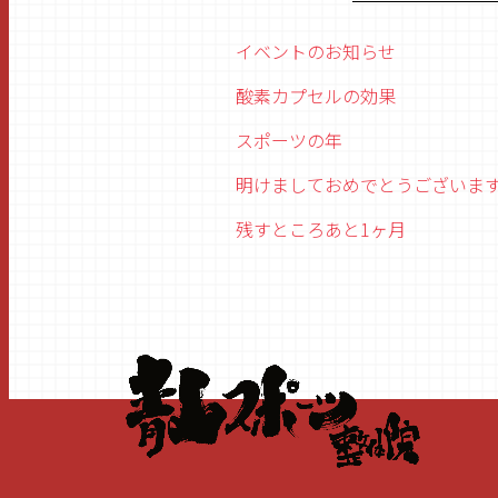
イベントのお知らせ
酸素カプセルの効果
スポーツの年
明けましておめでとうございま
残すところあと1ヶ月