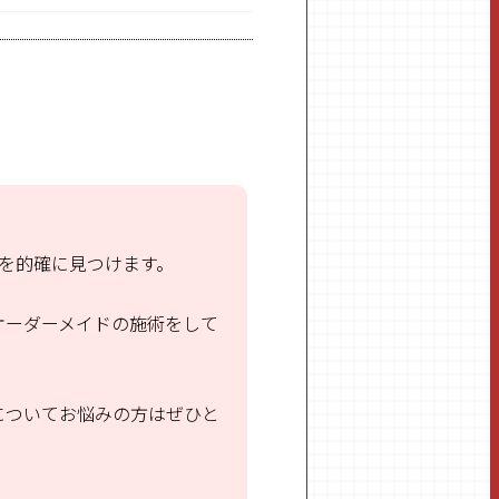
を的確に見つけます。
オーダーメイドの施術をして
についてお悩みの方はぜひと