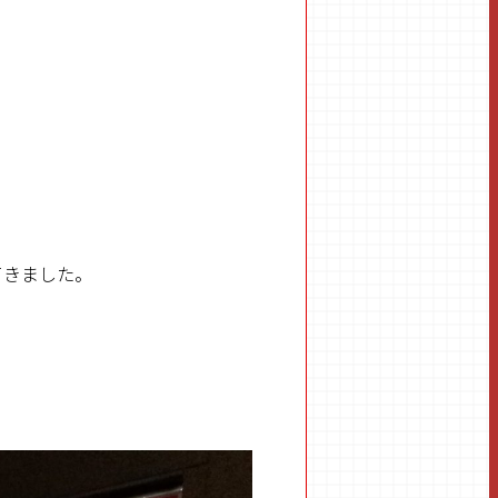
てきました。