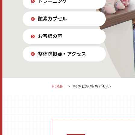
トレーニング
酸素カプセル
お客様の声
整体院概要・アクセス
HOME
掃除は気持ちがいい