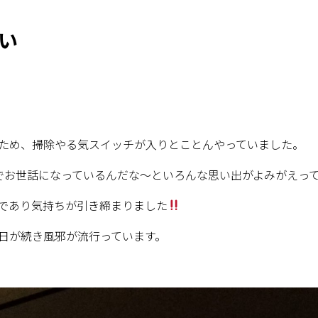
い
ため、掃除やる気スイッチが入りとことんやっていました。
でお世話になっているんだな～といろんな思い出がよみがえっ
であり気持ちが引き締まりました
日が続き風邪が流行っています。