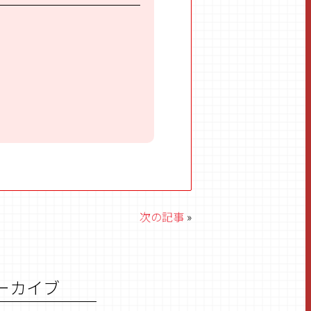
次の記事
»
ーカイブ