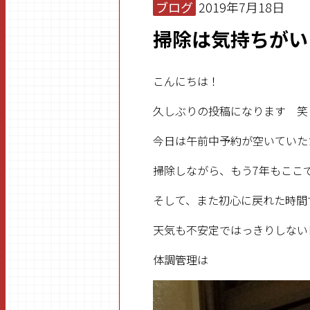
ブログ
2019年7月18日
掃除は気持ちがい
こんにちは！
久しぶりの投稿になります 笑
今日は午前中予約が空いていた
掃除しながら、もう7年もここ
そして、また初心に戻れた時間
天気も不安定ではっきりしない
体調管理は