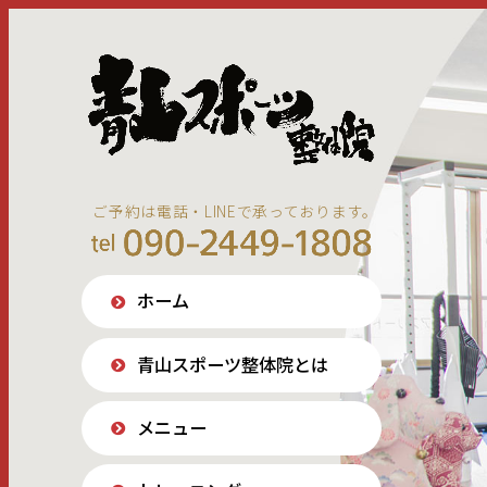
ご予約は電話・LINEで承っております。
ホーム
青山スポーツ整体院とは
メニュー