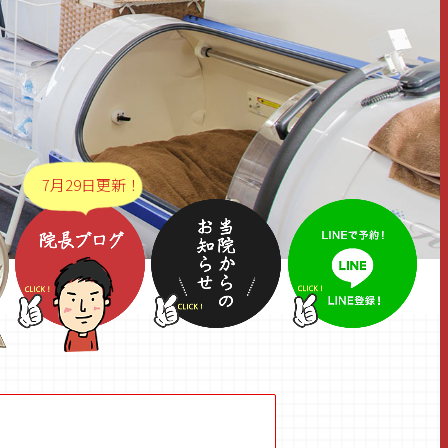
7月29日更新！