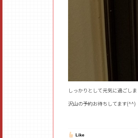
しっかりとして元気に過ごしま
沢山の予約お待ちしてます(^^)
Like