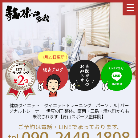
7月29日更新！
健康ダイエット ダイエットトレーニング パーソナル | パー
ソナルトレーナー | 伊豆の国 整体。函南・三島・清水町からも
来院されます【青山スポーツ整体院】
ご予約は電話・LINEで承っております。