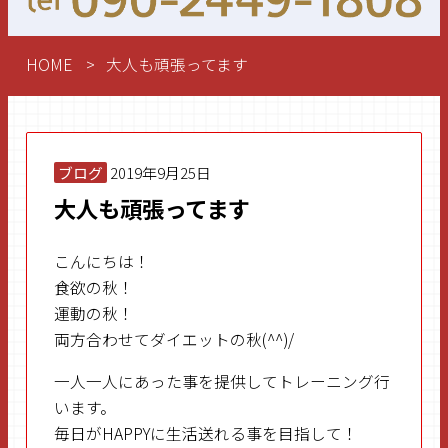
HOME
大人も頑張ってます
ブログ
2019年9月25日
大人も頑張ってます
こんにちは！
食欲の秋！
運動の秋！
両方合わせてダイエットの秋(^^)/
一人一人にあった事を提供してトレーニング行
います。
毎日がHAPPYに生活送れる事を目指して！