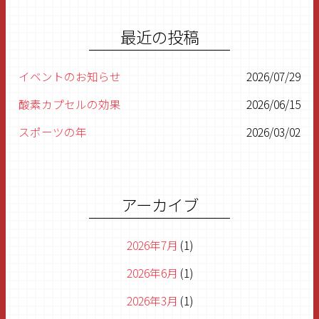
最近の投稿
イベントのお知らせ
2026/07/29
酸素カプセルの効果
2026/06/15
スポーツの年
2026/03/02
明けましておめでとうございます
2026/01/07
残すところあと1ヶ月
2025/11/27
アーカイブ
2026年7月
(1)
2026年6月
(1)
2026年3月
(1)