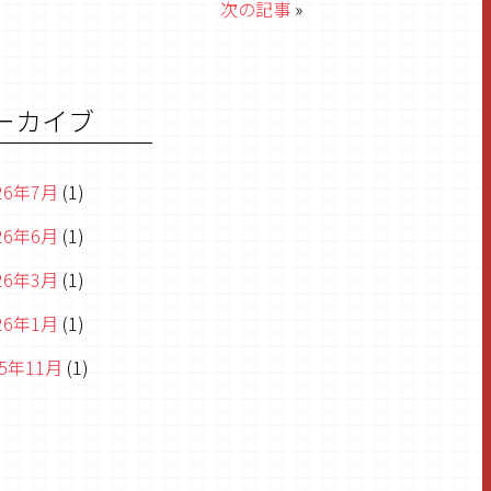
次の記事
»
ーカイブ
26年7月
(1)
26年6月
(1)
26年3月
(1)
26年1月
(1)
25年11月
(1)
25年8月
(1)
25年6月
(2)