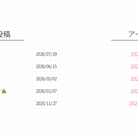
投稿
ア
20
2026/07/29
20
2026/06/15
20
2026/03/02
す
20
2026/01/07
20
2025/11/27
20
20