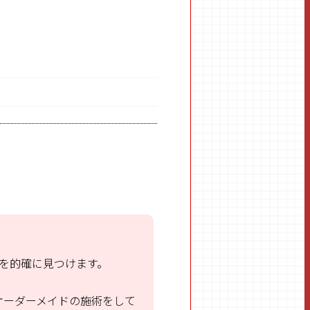
を的確に見つけます。
オーダーメイドの施術をして