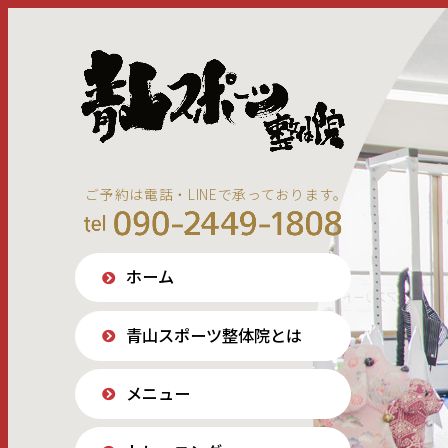
ご予約は電話・LINEで承っております。
ホーム
青山スポーツ整体院とは
メニュー