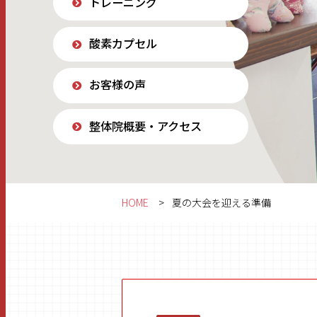
トレーニング
酸素カプセル
お客様の声
整体院概要・アクセス
HOME
夏の大会を迎える準備