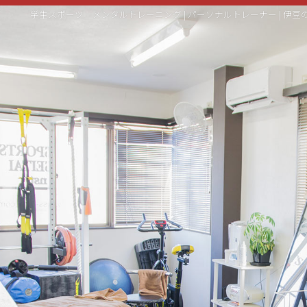
学生スポーツ メンタルトレーニング | パーソナルトレーナー | 