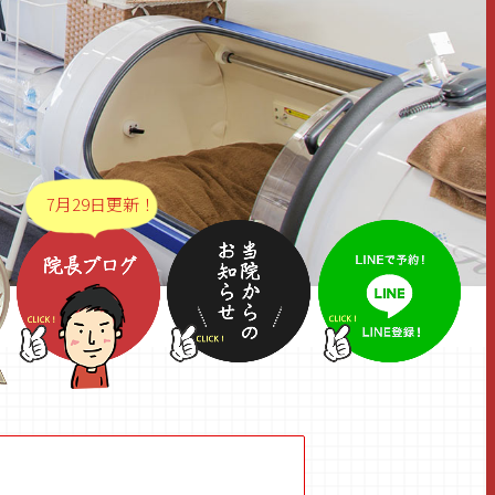
7月29日更新！