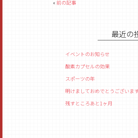
«
前の記事
最近の
イベントのお知らせ
酸素カプセルの効果
スポーツの年
明けましておめでとうございま
残すところあと1ヶ月