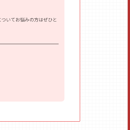
についてお悩みの方はぜひと