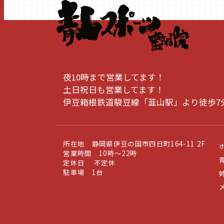
夜10時まで営業してます！
土日祝日も営業してます！
伊豆箱根鉄道駿豆線「韮山駅」より徒歩7
所在地 静岡県伊豆の国市四日町164-11 2F
営業時間 10時～22時
定休日 不定休
駐車場 1台
姉