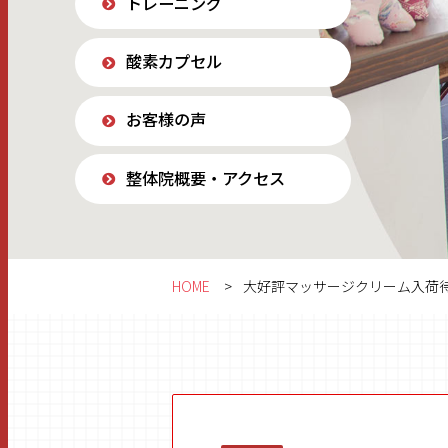
トレーニング
酸素カプセル
お客様の声
整体院概要・アクセス
HOME
大好評マッサージクリーム入荷