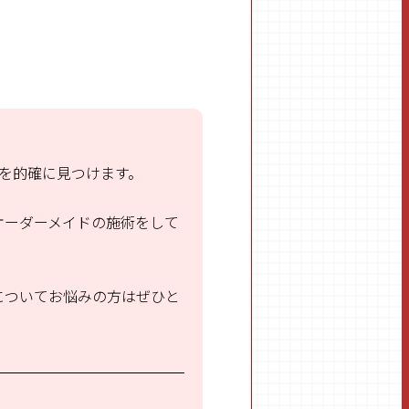
を的確に見つけます。
オーダーメイドの施術をして
についてお悩みの方はぜひと