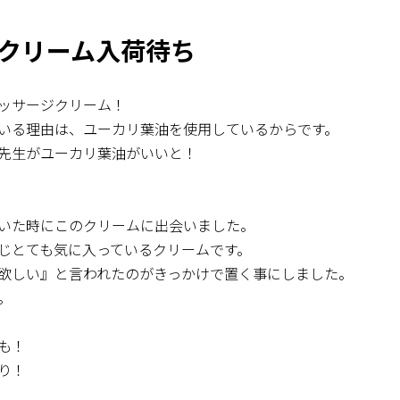
クリーム入荷待ち
ッサージクリーム！
いる理由は、ユーカリ葉油を使用しているからです。
先生がユーカリ葉油がいいと！
いた時にこのクリームに出会いました。
じとても気に入っているクリームです。
欲しい』と言われたのがきっかけで置く事にしました。
。
も！
り！