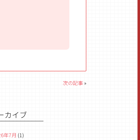
次の記事
»
ーカイブ
26年7月
(1)