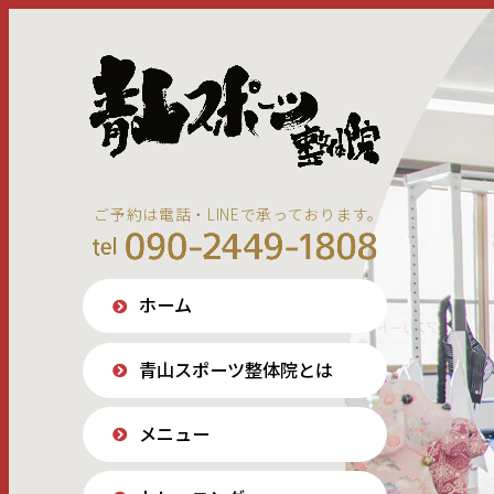
ご予約は電話・LINEで承っております。
ホーム
青山スポーツ整体院とは
メニュー