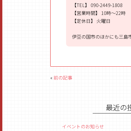
【TEL】
090-2449-1808
【営業時間】
10時～22時
【定休日】
火曜日
伊豆の国市のほかにも三島
«
前の記事
最近の
イベントのお知らせ