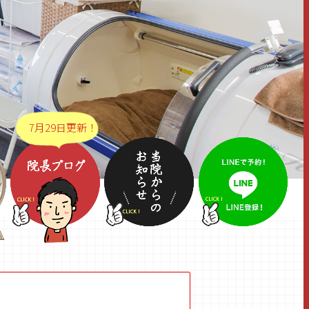
7月29日更新！