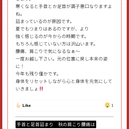
寒くなると手首とか足首が調子悪口なりますよ
ね。
詰まっているのが原因です。
夏でもつまりはあるのですが、より
強く感じるのが今からの時期です。
もちろん感じていない方は沢山います。
腰痛、肩こりで気になるなぁ～
一度お越し下さい。元の位置に戻し本来の姿
に！
今年も残り僅かです。
身体をリセットしながら心と身体を元気にして
いきましょ
Like
1
手首と足首詰まり 秋の肩こり腰痛は