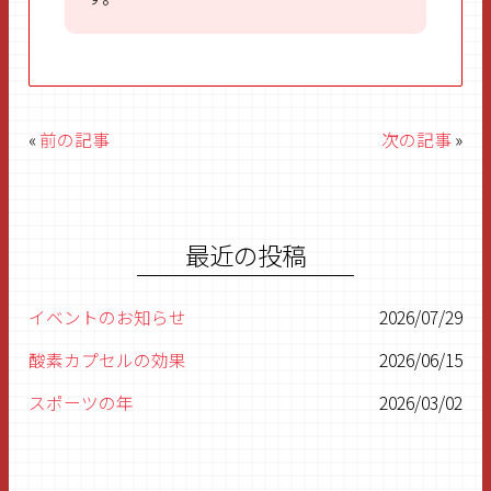
«
前の記事
次の記事
»
最近の投稿
イベントのお知らせ
2026/07/29
酸素カプセルの効果
2026/06/15
スポーツの年
2026/03/02
明けましておめでとうございます
2026/01/07
残すところあと1ヶ月
2025/11/27