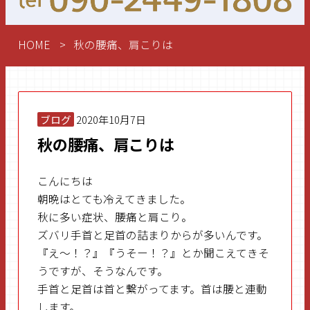
HOME
秋の腰痛、肩こりは
ブログ
2020年10月7日
秋の腰痛、肩こりは
こんにちは
朝晩はとても冷えてきました。
秋に多い症状、腰痛と肩こり。
ズバリ手首と足首の詰まりからが多いんです。
『え～！？』『うそー！？』とか聞こえてきそ
うですが、そうなんです。
手首と足首は首と繋がってます。首は腰と連動
します。