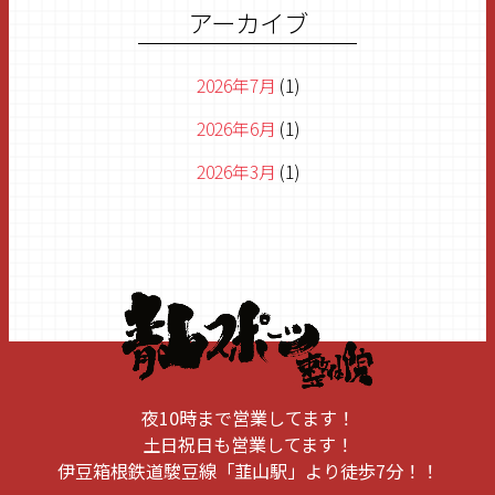
アーカイブ
2026年7月
(1)
2026年6月
(1)
2026年3月
(1)
2026年1月
(1)
2025年11月
(1)
2025年8月
(1)
2025年6月
(2)
2025年5月
(1)
夜10時まで営業してます！
2025年1月
(1)
土日祝日も営業してます！
伊豆箱根鉄道駿豆線「韮山駅」より徒歩7分！！
2024年10月
(1)