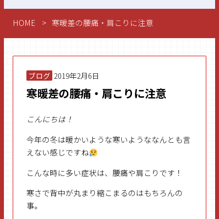
HOME
寒暖差の腰痛・肩こりに注意
ブログ
2019年2月6日
寒暖差の腰痛・肩こりに注意
こんにちは！
今年の冬は暖かいような寒いようななんとも言
えない感じですね
こんな時に多い症状は、腰痛や肩こりです！
寒さで背中が丸まり縮こまるのはもちろんの
事。