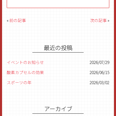
«
前の記事
次の記事
»
最近の投稿
イベントのお知らせ
2026/07/29
酸素カプセルの効果
2026/06/15
スポーツの年
2026/03/02
明けましておめでとうございます
2026/01/07
残すところあと1ヶ月
2025/11/27
アーカイブ