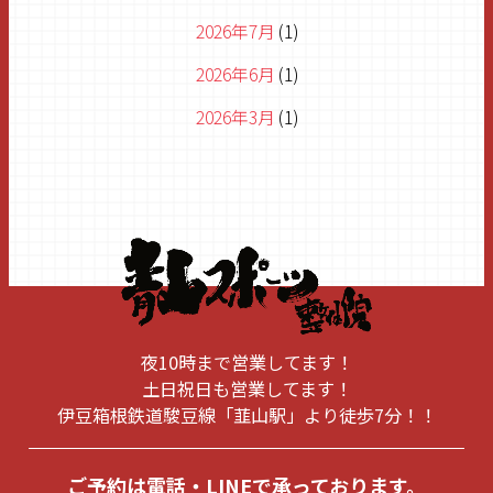
2026年7月
(1)
2026年6月
(1)
2026年3月
(1)
2026年1月
(1)
2025年11月
(1)
2025年8月
(1)
2025年6月
(2)
2025年5月
(1)
夜10時まで営業してます！
2025年1月
(1)
土日祝日も営業してます！
伊豆箱根鉄道駿豆線「韮山駅」より徒歩7分！！
2024年10月
(1)
2024年9月
(1)
ご予約は電話・LINEで承っております。